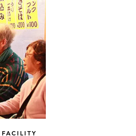
FACILITY