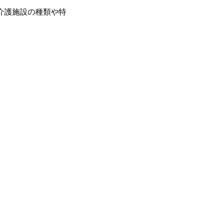
介護施設の種類や特