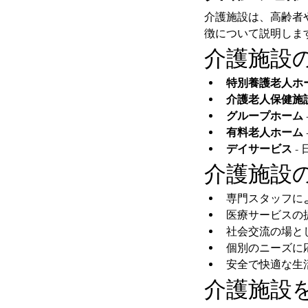
介護施設は、高齢者
徴について説明しま
介護施設
特別養護老人ホ
介護老人保健施
グループホーム
有料老人ホーム
デイサービス
 
介護施設
専門スタッフに
医療サービスの
社会交流の場と
個別のニーズに
安全で快適な生
介護施設