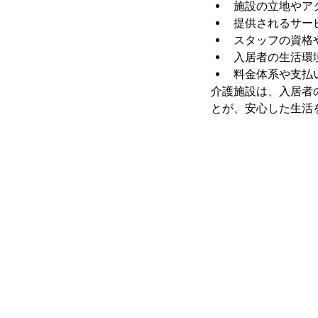
施設の立地やア
提供されるサー
スタッフの資格
入居者の生活環
料金体系や支払
介護施設は、入居者
とが、安心した生活