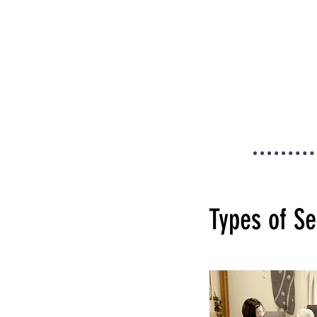
Types of Se